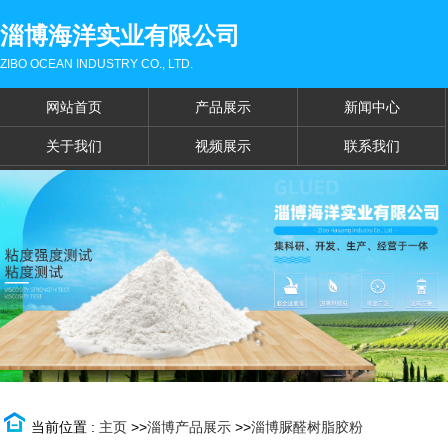
淄博海洋实业有限公司
ZIBO OCEAN INDUSTRY CO., LTD.
网站首页
产品展示
新闻中心
关于我们
视频展示
联系我们
当前位置 :
主页
>>
淄博产品展示
>>
淄博脲醛树脂胶粉