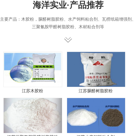
海洋实业·
产品
推荐
主要产品：木胶粉，脲醛树脂胶粉、水产饲料粘合剂、瓦楞纸箱增强剂、
三聚氰胺甲醛树脂胶粉、木材粘合剂等
江苏木胶粉
江苏脲醛树脂胶粉