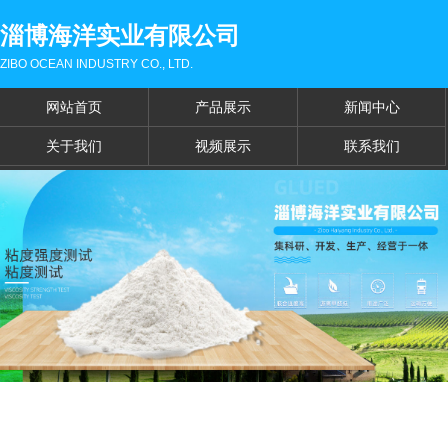
淄博海洋实业有限公司
ZIBO OCEAN INDUSTRY CO., LTD.
网站首页
产品展示
新闻中心
关于我们
视频展示
联系我们