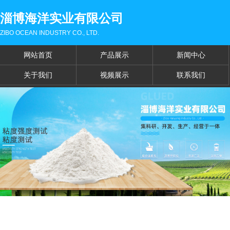
淄博海洋实业有限公司
ZIBO OCEAN INDUSTRY CO., LTD.
网站首页
产品展示
新闻中心
关于我们
视频展示
联系我们