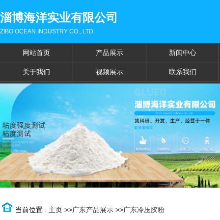
淄博海洋实业有限公司
ZIBO OCEAN INDUSTRY CO., LTD.
网站首页
产品展示
新闻中心
关于我们
视频展示
联系我们
当前位置 :
主页
>>
广东产品展示
>>
广东冷压胶粉