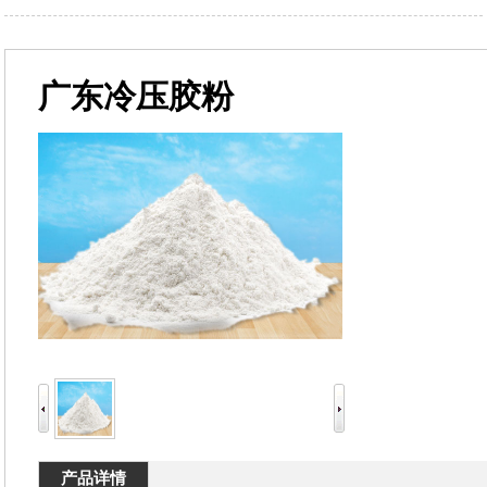
广东冷压胶粉
产品详情