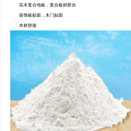
实木复合地板，复合板材胶合
装饰板贴面，木门贴面
木材拼接