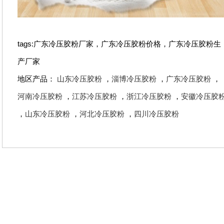
tags:广东冷压胶粉厂家，广东冷压胶粉价格，广东冷压胶粉生
产厂家
地区产品：
山东冷压胶粉
，
淄博冷压胶粉
，
广东冷压胶粉
，
河南冷压胶粉
，
江苏冷压胶粉
，
浙江冷压胶粉
，
安徽冷压胶
，
山东冷压胶粉
，
河北冷压胶粉
，
四川冷压胶粉