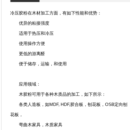
冷压胶粉
在木材加工方面，有如下性能和优势：
优异的粘接强度
适用于热压和冷压
使用操作方便
更低的游离醛
便于储存，运输，和使用
应用领域：
木胶粉可用于各种木质品的加工，如下所示：
各类人造板，如MDF, HDF,胶合板，刨花板，OSB定向刨
花板，
弯曲木家具，木质家具