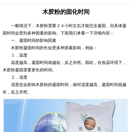
木胶粉的固化时间
一般情况下，木胶粉需要２４小时左右才能完全凝固。但具体凝
固时间会受到多种因素的影响。下面我们来看一下详细内容：
一、凝固时间的影响因素
木胶粉凝固时间的长短受多种因素影响，例如：
１．温度
温度越高，凝固时间就越短，反之亦然。因此，在低温环境下，
木胶粉凝固需要更长的时间。
２．湿度
湿度也会影响木胶粉的凝固时间，相对湿度越高，凝固时间就越
长，反之亦然。