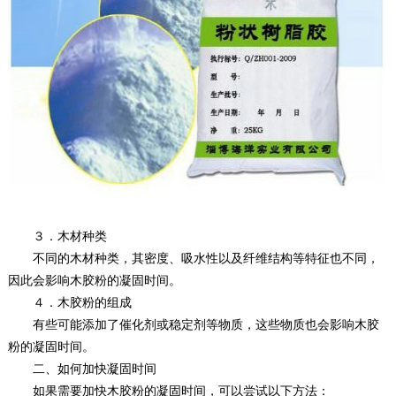
３．木材种类
不同的木材种类，其密度、吸水性以及纤维结构等特征也不同，
因此会影响木胶粉的凝固时间。
４．木胶粉的组成
有些可能添加了催化剂或稳定剂等物质，这些物质也会影响木胶
粉的凝固时间。
二、如何加快凝固时间
如果需要加快木胶粉的凝固时间，可以尝试以下方法：