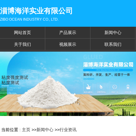
淄博海洋实业有限公司
ZIBO OCEAN INDUSTRY CO., LTD.
网站首页
产品展示
新闻中心
关于我们
视频展示
联系我们
当前位置 :
主页
>>
新闻中心
>>
行业资讯