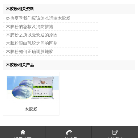
木胶粉相关资料
炎热夏季我们应该怎么运输木胶粉
木胶粉的急救及消防措施
木胶粉之所以受欢迎的原因
木胶粉跟白乳胶之间的区别
木胶粉如何正确调胶施胶
木胶粉相关产品
木胶粉